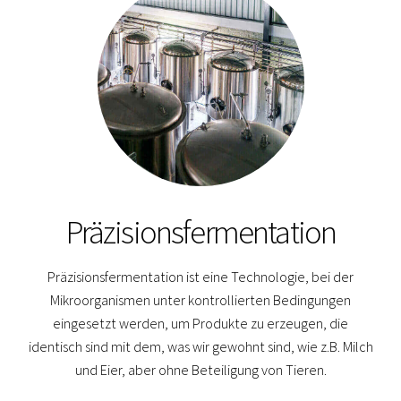
Präzisionsfermentation
Präzisionsfermentation ist eine Technologie, bei der
Mikroorganismen unter kontrollierten Bedingungen
eingesetzt werden, um Produkte zu erzeugen, die
identisch sind mit dem, was wir gewohnt sind, wie z.B. Milch
und Eier, aber ohne Beteiligung von Tieren.